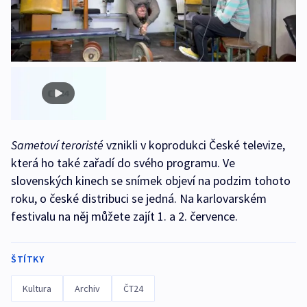
Sametoví teroristé
vznikli v koprodukci České televize,
která ho také zařadí do svého programu. Ve
slovenských kinech se snímek objeví na podzim tohoto
roku, o české distribuci se jedná. Na karlovarském
festivalu na něj můžete zajít 1. a 2. července.
ŠTÍTKY
Kultura
Archiv
ČT24