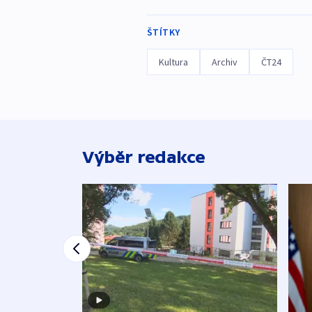
ŠTÍTKY
Kultura
Archiv
ČT24
Výběr redakce