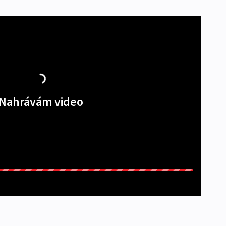
Nahrávám video