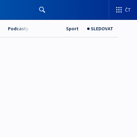
ČT
Podcasty
Sport
SLEDOVAT