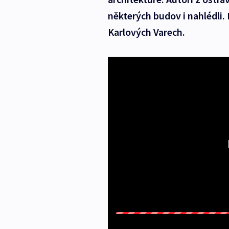
některých budov i nahlédli.
Karlových Varech.