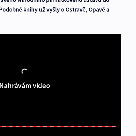
 Podobné knihy už vyšly o Ostravě, Opavě a
Nahrávám video