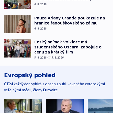
6. 8. 2026
Pauza Ariany Grande poukazuje na
hranice fanouškovského zájmu
6. 8. 2026
Český snímek Volklore má
studentského Oscara, zabojuje o
cenu za krátký film
5. 8. 2026
5. 8. 2026
Evropský pohled
ČT24 každý den vybírá z obsahu publikovaného evropskými
veřejnými médii, členy Eurovize.