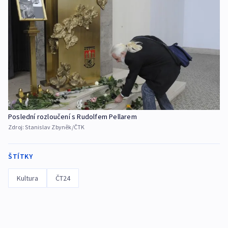
Poslední rozloučení s Rudolfem Pellarem
Zdroj:
Stanislav Zbyněk/ČTK
ŠTÍTKY
Kultura
ČT24