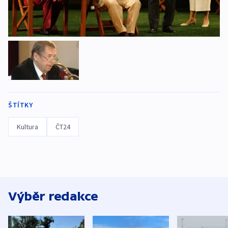
ŠTÍTKY
Kultura
ČT24
Výběr redakce