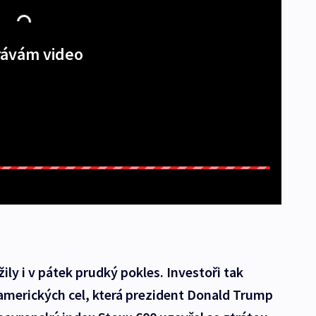
ávám video
ly i v pátek prudký pokles. Investoři tak
amerických cel, která prezident Donald Trump