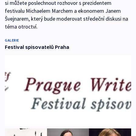
si můžete poslechnout rozhovor s prezidentem
festivalu Michaelem Marchem a ekonomem Janem
Švejnarem, který bude moderovat středeční diskusi na
téma otroctví.
GALERIE
Festival spisovatelů Praha