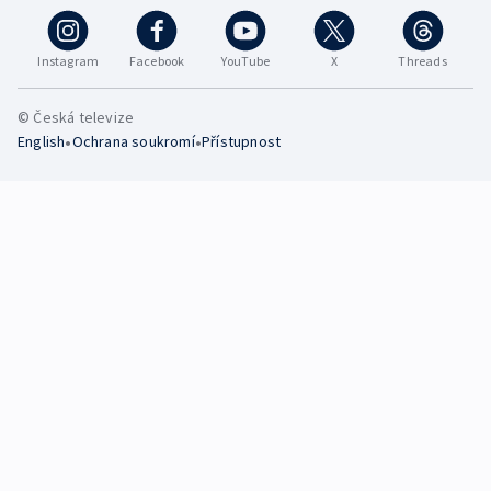
Instagram
Facebook
YouTube
X
Threads
© Česká televize
•
•
English
Ochrana soukromí
Přístupnost