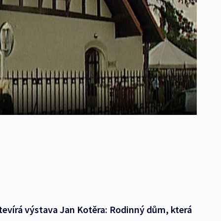
evírá výstava Jan Kotěra: Rodinný dům, která