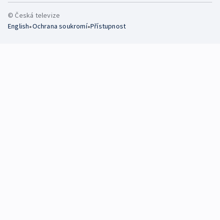
© Česká televize
•
•
English
Ochrana soukromí
Přístupnost