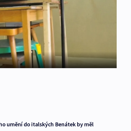
ého umění do italských Benátek by měl