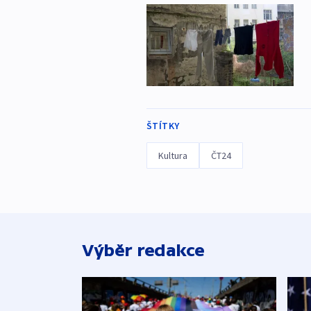
ŠTÍTKY
Kultura
ČT24
Výběr redakce