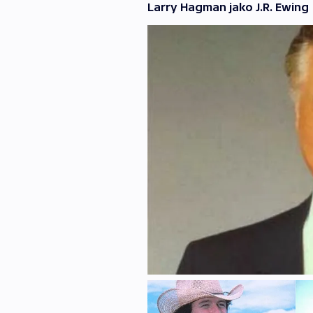
Larry Hagman jako J.R. Ewing