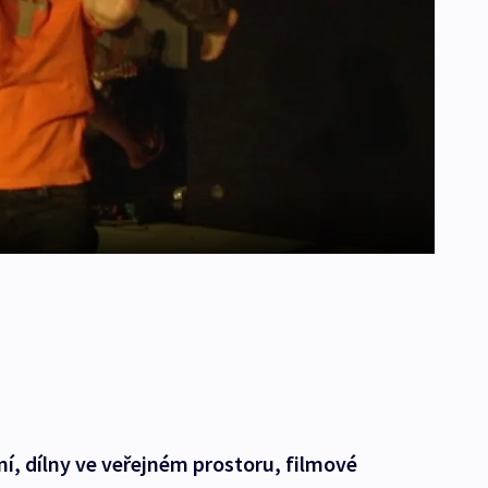
ní, dílny ve veřejném prostoru, filmové