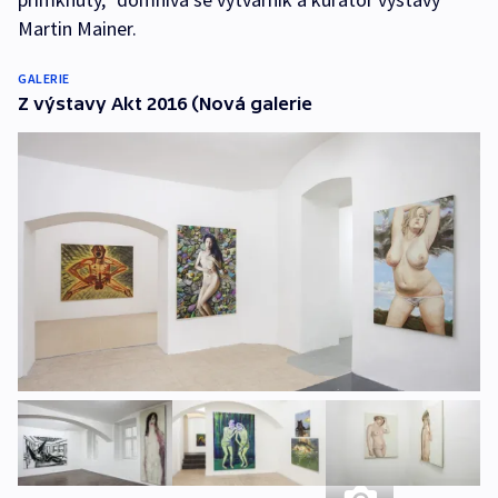
Martin Mainer.
GALERIE
Z výstavy Akt 2016 (Nová galerie