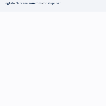
•
•
English
Ochrana soukromí
Přístupnost