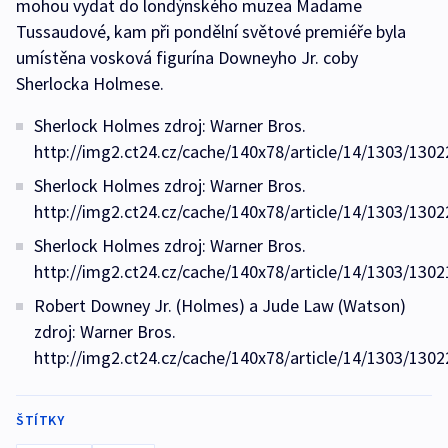
mohou vydat do londýnského muzea Madame
Tussaudové, kam při pondělní světové premiéře byla
umístěna vosková figurína Downeyho Jr. coby
Sherlocka Holmese.
Sherlock Holmes zdroj: Warner Bros.
http://img2.ct24.cz/cache/140x78/article/14/1303/1302
Sherlock Holmes zdroj: Warner Bros.
http://img2.ct24.cz/cache/140x78/article/14/1303/1302
Sherlock Holmes zdroj: Warner Bros.
http://img2.ct24.cz/cache/140x78/article/14/1303/1302
Robert Downey Jr. (Holmes) a Jude Law (Watson)
zdroj: Warner Bros.
http://img2.ct24.cz/cache/140x78/article/14/1303/1302
ŠTÍTKY