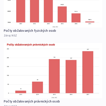
Počty obžalovaných fyzických osob
Zdroj:
NSZ
Počty obžalovaných právnických osob