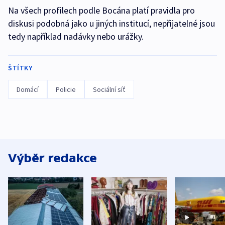
Na všech profilech podle Bocána platí pravidla pro
diskusi podobná jako u jiných institucí, nepřijatelné jsou
tedy například nadávky nebo urážky.
ŠTÍTKY
Domácí
Policie
Sociální síť
Výběr redakce