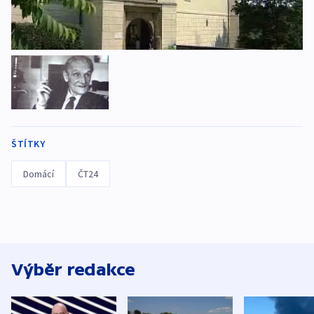
ŠTÍTKY
Domácí
ČT24
Výběr redakce