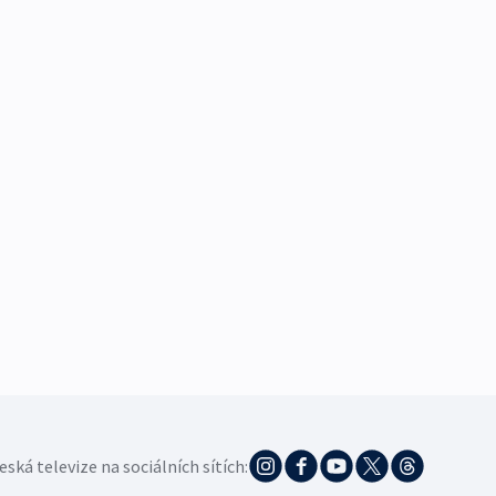
eská televize na sociálních sítích: