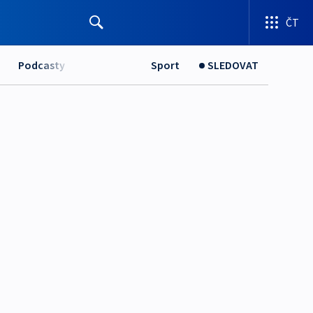
ČT
Podcasty
Sport
SLEDOVAT