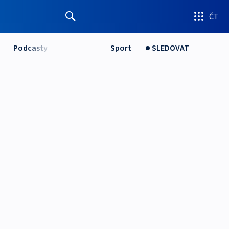
ČT
Podcasty
Sport
SLEDOVAT