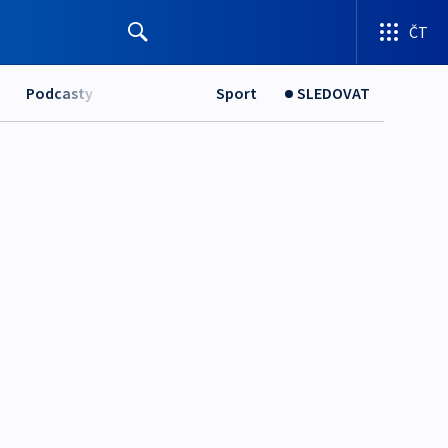
ČT
Podcasty
Sport
SLEDOVAT