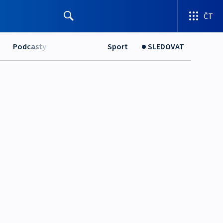
ČT
Podcasty
Sport
SLEDOVAT