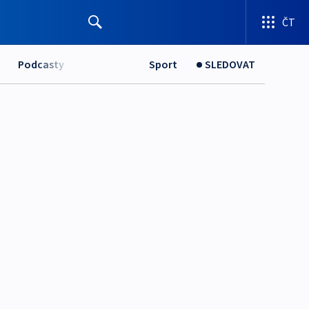
ČT
Podcasty
Sport
SLEDOVAT