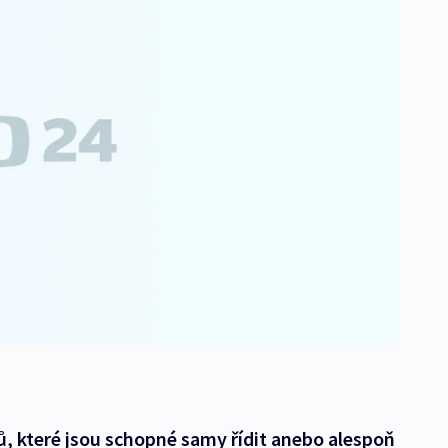
, které jsou schopné samy řídit anebo alespoň