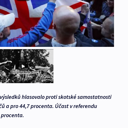
výsledků hlasovalo proti skotské samostatnosti
čů a pro 44,7 procenta. Účast v referendu
 procenta.