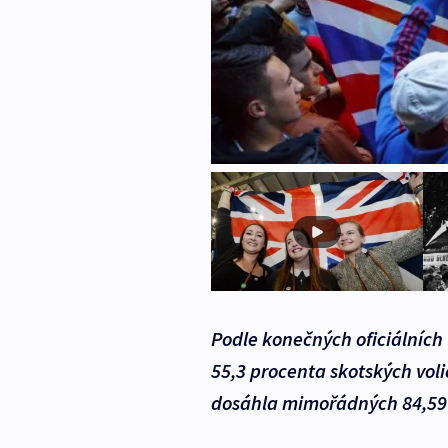
Podle konečných oficiálních 
55,3 procenta skotských voli
dosáhla mimořádných 84,59