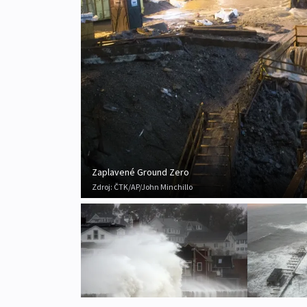
Zaplavené Ground Zero
Zdroj:
ČTK/AP/John Minchillo