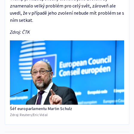
znamenalo velký problém pro celý svět, zároveň ale
uvedl, že v případě jeho zvolení nebude mít problém se s
ním setkat.
Zdroj: ČTK
Šéf europarlamentu Martin Schulz
Zdroj:
Reuters/Eric Vidal