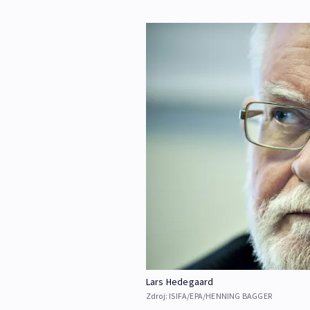
Lars Hedegaard
Zdroj:
ISIFA/EPA/HENNING BAGGER