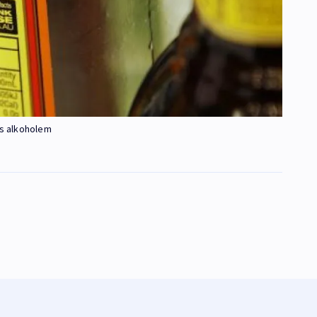
 s alkoholem