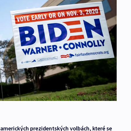
amerických prezidentských volbách, které se