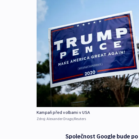
Kampaň před volbami v USA
Zdroj:
Alexander Drago/Reuters
Společnost Google bude po 