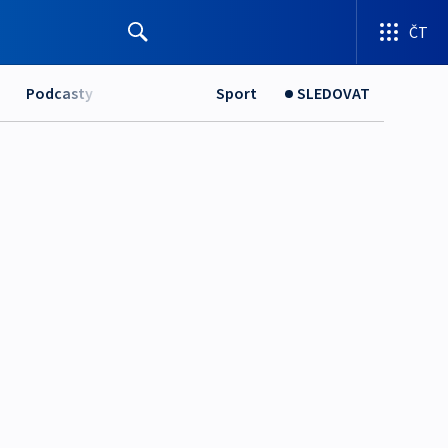
ČT
Podcasty
Sport
SLEDOVAT