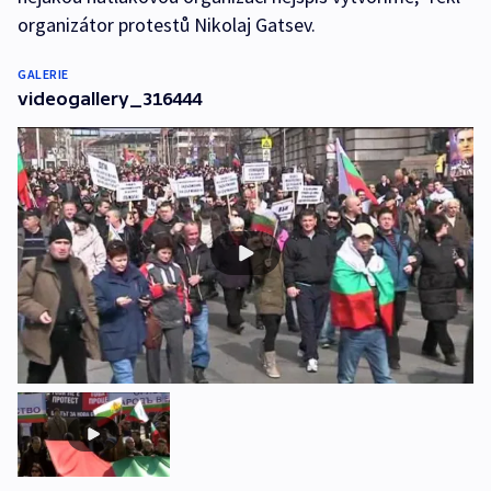
organizátor protestů Nikolaj Gatsev.
GALERIE
videogallery_316444