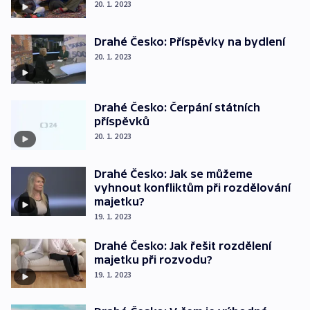
20. 1. 2023
Drahé Česko: Příspěvky na bydlení
20. 1. 2023
Drahé Česko: Čerpání státních
příspěvků
20. 1. 2023
Drahé Česko: Jak se můžeme
vyhnout konfliktům při rozdělování
majetku?
19. 1. 2023
Drahé Česko: Jak řešit rozdělení
majetku při rozvodu?
19. 1. 2023