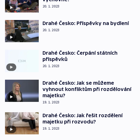
20. 1. 2023
Drahé Česko: Příspěvky na bydlení
20. 1. 2023
Drahé Česko: Čerpání státních
příspěvků
20. 1. 2023
Drahé Česko: Jak se můžeme
vyhnout konfliktům při rozdělování
majetku?
19. 1. 2023
Drahé Česko: Jak řešit rozdělení
majetku při rozvodu?
19. 1. 2023