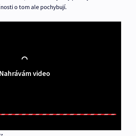
nosti o tom ale pochybují.
Nahrávám video