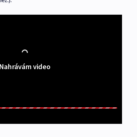
Nahrávám video