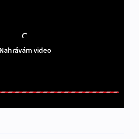
Nahrávám video