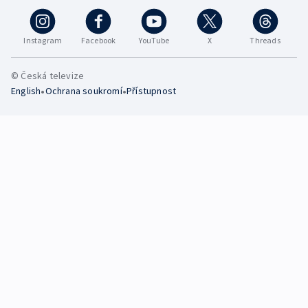
Instagram
Facebook
YouTube
X
Threads
© Česká televize
•
•
English
Ochrana soukromí
Přístupnost