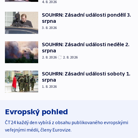
4. 8. 2026
SOUHRN: Zásadní události pondělí 3.
srpna
3. 8. 2026
SOUHRN: Zásadní události neděle 2.
srpna
2. 8. 2026
2. 8. 2026
SOUHRN: Zásadní události soboty 1.
srpna
1. 8. 2026
Evropský pohled
ČT24 každý den vybírá z obsahu publikovaného evropskými
veřejnými médii, členy Eurovize.