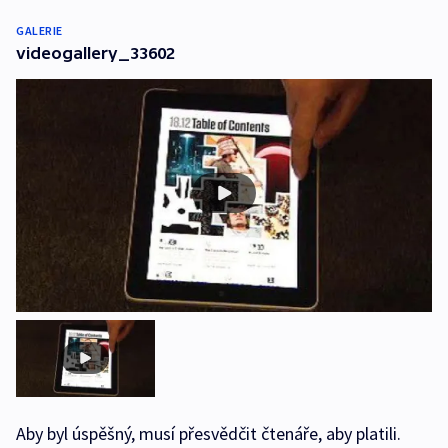
GALERIE
videogallery_33602
Aby byl úspěšný, musí přesvědčit čtenáře, aby platili.