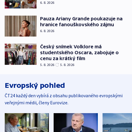
6. 8. 2026
Pauza Ariany Grande poukazuje na
hranice fanouškovského zájmu
6. 8. 2026
Český snímek Volklore má
studentského Oscara, zabojuje o
cenu za krátký film
5. 8. 2026
5. 8. 2026
Evropský pohled
ČT24 každý den vybírá z obsahu publikovaného evropskými
veřejnými médii, členy Eurovize.