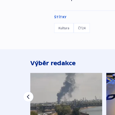
ŠTÍTKY
Kultura
ČT24
Výběr redakce