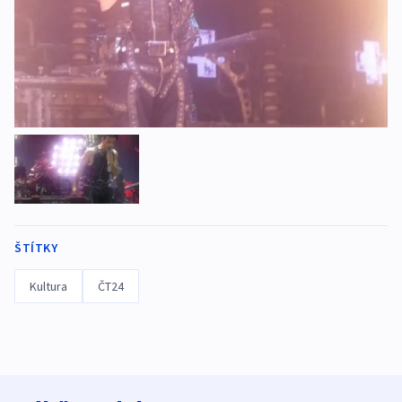
ŠTÍTKY
Kultura
ČT24