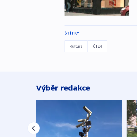
ŠTÍTKY
Kultura
ČT24
Výběr redakce