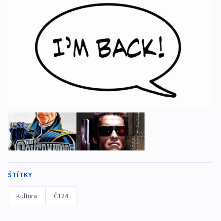
ŠTÍTKY
Kultura
ČT24