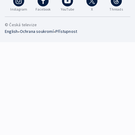
Instagram
Facebook
YouTube
X
Threads
© Česká televize
•
•
English
Ochrana soukromí
Přístupnost