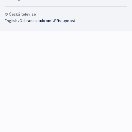
© Česká televize
•
•
English
Ochrana soukromí
Přístupnost