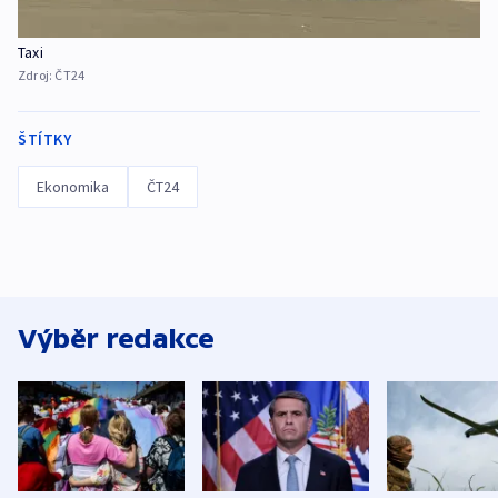
Taxi
Zdroj:
ČT24
ŠTÍTKY
Ekonomika
ČT24
Výběr redakce